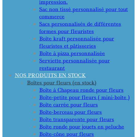
impression.
Sac non tissé personnalisé pour tout
commerce
Sacs personnalisés de différentes
formes pour fleuristes
Boîte kraft personnalisée pour
fleuristes et pâtisseries
Boîte à pizza personnalisée
Serviette personnalisée pour
restaurant
NOS PRODUITS EN STOCK
Boîtes pour fleurs (en stock)
Boîte à Chapeau ronde pour fleurs
Boîte-petite pour fleurs ( mini-boîte )
Boîte carrée pour fleurs
Boîte-berceau pour fleurs
Boîte transparente pour fleurs
Boîte ronde pour jouets en peluche
Boîte-cône pour fleurs