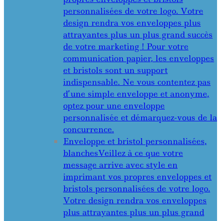
personnalisées de votre logo. Votre
design rendra vos enveloppes plus
attrayantes plus un plus grand succès
de votre marketing ! Pour votre
communication papier, les enveloppes
et bristols sont un support
indispensable. Ne vous contentez pas
d’une simple enveloppe et anonyme,
optez pour une enveloppe
personnalisée et démarquez-vous de la
concurrence.
Enveloppe et bristol personnalisées,
blanches
Veillez à ce que votre
message arrive avec style en
imprimant vos propres enveloppes et
bristols personnalisées de votre logo.
Votre design rendra vos enveloppes
plus attrayantes plus un plus grand