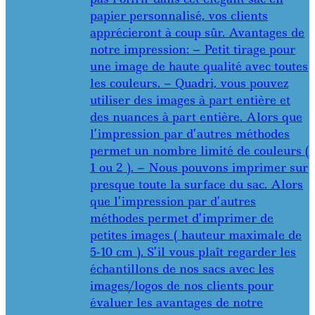
papier personnalisé, vos clients
apprécieront à coup sûr. Avantages de
notre impression: – Petit tirage pour
une image de haute qualité avec toutes
les couleurs. – Quadri, vous pouvez
utiliser des images à part entière et
des nuances à part entière. Alors que
l’impression par d’autres méthodes
permet un nombre limité de couleurs (
1 ou 2 ). – Nous pouvons imprimer sur
presque toute la surface du sac. Alors
que l’impression par d’autres
méthodes permet d’imprimer de
petites images ( hauteur maximale de
5-10 cm ). S’il vous plaît regarder les
échantillons de nos sacs avec les
images/logos de nos clients pour
évaluer les avantages de notre