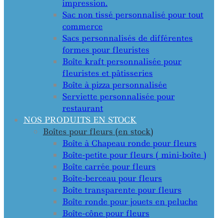
impression.
Sac non tissé personnalisé pour tout
commerce
Sacs personnalisés de différentes
formes pour fleuristes
Boîte kraft personnalisée pour
fleuristes et pâtisseries
Boîte à pizza personnalisée
Serviette personnalisée pour
restaurant
NOS PRODUITS EN STOCK
Boîtes pour fleurs (en stock)
Boîte à Chapeau ronde pour fleurs
Boîte-petite pour fleurs ( mini-boîte )
Boîte carrée pour fleurs
Boîte-berceau pour fleurs
Boîte transparente pour fleurs
Boîte ronde pour jouets en peluche
Boîte-cône pour fleurs