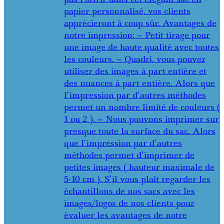
papier personnalisé, vos clients
apprécieront à coup sûr. Avantages de
notre impression: – Petit tirage pour
une image de haute qualité avec toutes
les couleurs. – Quadri, vous pouvez
utiliser des images à part entière et
des nuances à part entière. Alors que
l’impression par d’autres méthodes
permet un nombre limité de couleurs (
1 ou 2 ). – Nous pouvons imprimer sur
presque toute la surface du sac. Alors
que l’impression par d’autres
méthodes permet d’imprimer de
petites images ( hauteur maximale de
5-10 cm ). S’il vous plaît regarder les
échantillons de nos sacs avec les
images/logos de nos clients pour
évaluer les avantages de notre