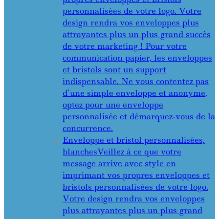
personnalisées de votre logo. Votre
design rendra vos enveloppes plus
attrayantes plus un plus grand succès
de votre marketing ! Pour votre
communication papier, les enveloppes
et bristols sont un support
indispensable. Ne vous contentez pas
d’une simple enveloppe et anonyme,
optez pour une enveloppe
personnalisée et démarquez-vous de la
concurrence.
Enveloppe et bristol personnalisées,
blanches
Veillez à ce que votre
message arrive avec style en
imprimant vos propres enveloppes et
bristols personnalisées de votre logo.
Votre design rendra vos enveloppes
plus attrayantes plus un plus grand