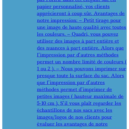
papier personnalisé, vos clients
apprécieront à coup sûr. Avantages de
notre impression: – Petit tirage pour
une image de haute qualité avec toutes
les couleurs. – Quadri, vous pouvez
utiliser des images à part entière et
des nuances à part entière. Alors que
l’impression par d’autres méthodes
permet un nombre limité de couleurs (
1 ou 2 ). – Nous pouvons imprimer sur
presque toute la surface du sac. Alors
que l’impression par d’autres
méthodes permet d’imprimer de
petites images ( hauteur maximale de
5-10 cm ). S’il vous plaît regarder les
échantillons de nos sacs avec les
images/logos de nos clients pour
évaluer les avantages de notre