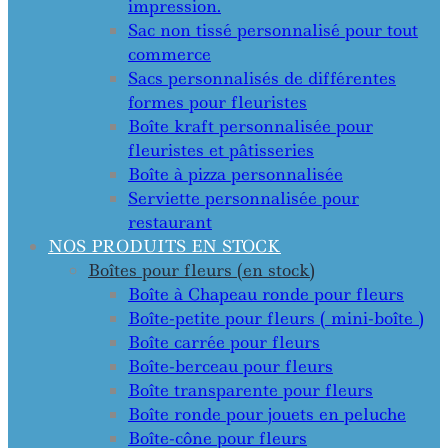
impression.
Sac non tissé personnalisé pour tout
commerce
Sacs personnalisés de différentes
formes pour fleuristes
Boîte kraft personnalisée pour
fleuristes et pâtisseries
Boîte à pizza personnalisée
Serviette personnalisée pour
restaurant
NOS PRODUITS EN STOCK
Boîtes pour fleurs (en stock)
Boîte à Chapeau ronde pour fleurs
Boîte-petite pour fleurs ( mini-boîte )
Boîte carrée pour fleurs
Boîte-berceau pour fleurs
Boîte transparente pour fleurs
Boîte ronde pour jouets en peluche
Boîte-cône pour fleurs