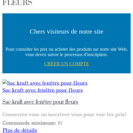
FLEURS
Chers visiteurs de notre site
Pour consulter les prix ou acheter des produits sur notre site Web,
vous devez suivre le processus d'inscription.
CRÉER UN COMPTE
Sac kraft avec fenêtre pour fleurs
Sac kraft avec fenêtre pour fleurs
Connectez-vous ou inscrivez-vous pour voir les prix!
Commande minimum:
10
Plus de détails