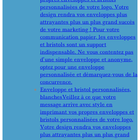
personnalisées de votre logo. Votre
design rendra vos enveloppes plus
attrayantes plus un plus grand succès
de votre marketing ! Pour votre
communication papier, les enveloppes
et bristols sont un support
indispensable. Ne vous contentez pas
d’une simple enveloppe et anonyme,
optez pour une enveloppe
personnalisée et démarquez-vous de la
concurrence.
Enveloppe et bristol personnalisées,
blanches
Veillez à ce que votre
message arrive avec style en
imprimant vos propres enveloppes et
bristols personnalisées de votre logo.
Votre design rendra vos enveloppes
plus attrayantes plus un plus grand