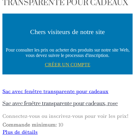
TRANSPARENTE POUR CADEAUX
Chers visiteurs de notre site
Pour consulter les prix ou acheter des produits sur notre site Web,
vous devez suivre le processus d'inscription.
CRÉER UN COMPTE
Sac avec fenêtre transparente pour cadeaux
Sac avec fenêtre transparente pour cadeaux, rose
Connectez-vous ou inscrivez-vous pour voir les prix!
Commande minimum:
10
Plus de détails