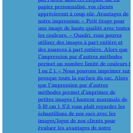
papier personnalisé, vos clients
apprécieront à coup sûr. Avantages de
notre impression: – Petit tirage pour
une image de haute qualité avec toutes
les couleurs. – Quadri, vous pouvez
utiliser des images à part entière et
des nuances à part entière. Alors que
l’impression par d’autres méthodes
permet un nombre limité de couleurs (
1 ou 2 ). – Nous pouvons imprimer sur
presque toute la surface du sac. Alors
que l’impression par d’autres
méthodes permet d’imprimer de
petites images ( hauteur maximale de
5-10 cm ). S’il vous plaît regarder les
échantillons de nos sacs avec les
images/logos de nos clients pour
évaluer les avantages de notre