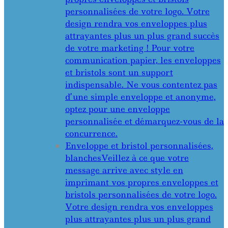
personnalisées de votre logo. Votre
design rendra vos enveloppes plus
attrayantes plus un plus grand succès
de votre marketing ! Pour votre
communication papier, les enveloppes
et bristols sont un support
indispensable. Ne vous contentez pas
d’une simple enveloppe et anonyme,
optez pour une enveloppe
personnalisée et démarquez-vous de la
concurrence.
Enveloppe et bristol personnalisées,
blanches
Veillez à ce que votre
message arrive avec style en
imprimant vos propres enveloppes et
bristols personnalisées de votre logo.
Votre design rendra vos enveloppes
plus attrayantes plus un plus grand