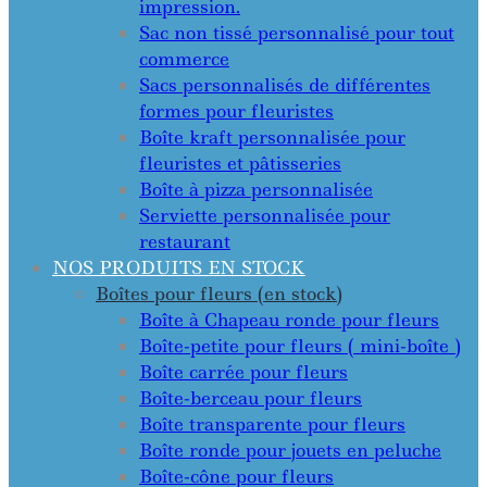
impression.
Sac non tissé personnalisé pour tout
commerce
Sacs personnalisés de différentes
formes pour fleuristes
Boîte kraft personnalisée pour
fleuristes et pâtisseries
Boîte à pizza personnalisée
Serviette personnalisée pour
restaurant
NOS PRODUITS EN STOCK
Boîtes pour fleurs (en stock)
Boîte à Chapeau ronde pour fleurs
Boîte-petite pour fleurs ( mini-boîte )
Boîte carrée pour fleurs
Boîte-berceau pour fleurs
Boîte transparente pour fleurs
Boîte ronde pour jouets en peluche
Boîte-cône pour fleurs