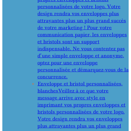
personnalisées de votre logo. Votre
design rendra vos enveloppes plus
attrayantes plus un plus grand succès
de votre marketing ! Pour votre
communication papier, les enveloppes
et bristols sont un support
indispensable. Ne vous contentez pas
d’une simple enveloppe et anonyme,
optez pour une enveloppe
personnalisée et démarquez-vous de la
concurrence.
Enveloppe et bristol personnalisées,
blanches
Veillez à ce que votre
message arrive avec style en
imprimant vos propres enveloppes et
bristols personnalisées de votre logo.
Votre design rendra vos enveloppes
plus attrayantes plus un plus grand