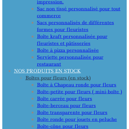
impression.
Sac non tissé personnalisé pour tout
commerce
Sacs personnalisés de différentes
formes pour fleuristes
Boîte kraft personnalisée pour
fleuristes et pâtisseries
Boîte à pizza personnalisée
Serviette personnalisée pour
restaurant
NOS PRODUITS EN STOCK
Boîtes pour fleurs (en stock)
Boîte à Chapeau ronde pour fleurs
Boîte-petite pour fleurs ( mini-boîte )
Boîte carrée pour fleurs
Boîte-berceau pour fleurs
Boîte transparente pour fleurs
Boîte ronde pour jouets en peluche
Boîte-cône pour fleurs