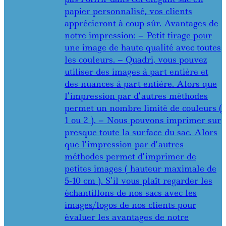
papier personnalisé, vos clients
apprécieront à coup sûr. Avantages de
notre impression: – Petit tirage pour
une image de haute qualité avec toutes
les couleurs. – Quadri, vous pouvez
utiliser des images à part entière et
des nuances à part entière. Alors que
l’impression par d’autres méthodes
permet un nombre limité de couleurs (
1 ou 2 ). – Nous pouvons imprimer sur
presque toute la surface du sac. Alors
que l’impression par d’autres
méthodes permet d’imprimer de
petites images ( hauteur maximale de
5-10 cm ). S’il vous plaît regarder les
échantillons de nos sacs avec les
images/logos de nos clients pour
évaluer les avantages de notre