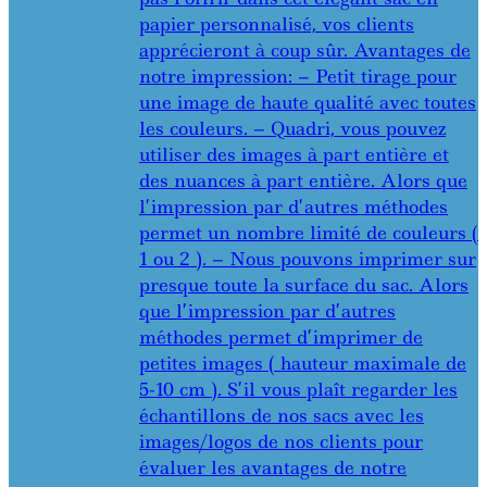
papier personnalisé, vos clients
apprécieront à coup sûr. Avantages de
notre impression: – Petit tirage pour
une image de haute qualité avec toutes
les couleurs. – Quadri, vous pouvez
utiliser des images à part entière et
des nuances à part entière. Alors que
l’impression par d’autres méthodes
permet un nombre limité de couleurs (
1 ou 2 ). – Nous pouvons imprimer sur
presque toute la surface du sac. Alors
que l’impression par d’autres
méthodes permet d’imprimer de
petites images ( hauteur maximale de
5-10 cm ). S’il vous plaît regarder les
échantillons de nos sacs avec les
images/logos de nos clients pour
évaluer les avantages de notre