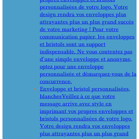
personnalisées de votre logo. Votre
design rendra vos enveloppes plus
attrayantes plus un plus grand succès
de votre marketing ! Pour votre
communication papier, les enveloppes
et bristols sont un support
indispensable. Ne vous contentez pas
d’une simple enveloppe et anonyme,
optez pour une enveloppe
personnalisée et démarquez-vous de la
concurrence.
Enveloppe et bristol personnalisées,
blanches
Veillez à ce que votre
message arrive avec style en
imprimant vos propres enveloppes et
bristols personnalisées de votre logo.
Votre design rendra vos enveloppes
plus attrayantes plus un plus grand