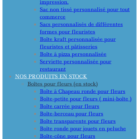
impression.
Sac non tissé personnalisé pour tout
commerce
Sacs personnalisés de différentes
formes pour fleuristes
Boîte kraft personnalisée pour
fleuristes et pâtisseries
Boîte à pizza personnalisée
Serviette personnalisée pour
restaurant
NOS PRODUITS EN STOCK
Boîtes pour fleurs (en stock)
Boîte à Chapeau ronde pour fleurs
Boîte-petite pour fleurs ( mini-boîte )
Boîte carrée pour fleurs
Boîte-berceau pour fleurs
Boîte transparente pour fleurs
Boîte ronde pour jouets en peluche
Boîte-cône pour fleurs