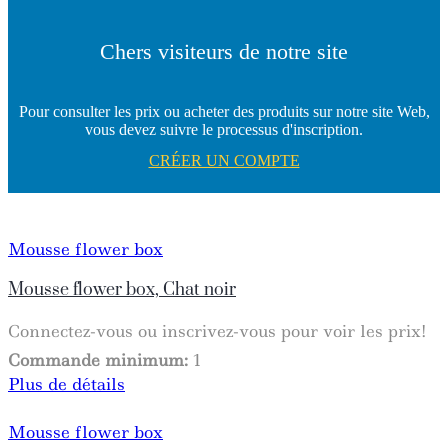
Chers visiteurs de notre site
Pour consulter les prix ou acheter des produits sur notre site Web,
vous devez suivre le processus d'inscription.
CRÉER UN COMPTE
Mousse flower box
Mousse flower box, Chat noir
Connectez-vous ou inscrivez-vous pour voir les prix!
Commande minimum:
1
Plus de détails
Mousse flower box