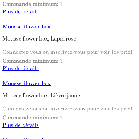
Commande minimum:
1
Plus de détails
Mousse flower box
Mousse flower box, Lapin rose
Connectez-vous ou inscrivez-vous pour voir les prix!
Commande minimum:
1
Plus de détails
Mousse flower box
Mousse flower box, Lièvre jaune
Connectez-vous ou inscrivez-vous pour voir les prix!
Commande minimum:
1
Plus de détails