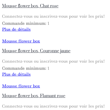
Mousse flower box, Chat rose
Connectez-vous ou inscrivez-vous pour voir les prix!
Commande minimum:
1
Plus de détails
Mousse flower box
Mousse flower box, Couronne jaune
Connectez-vous ou inscrivez-vous pour voir les prix!
Commande minimum:
1
Plus de détails
Mousse flower box
Mousse flower box, Flamant rose
Connectez-vous ou inscrivez-vous pour voir les prix!