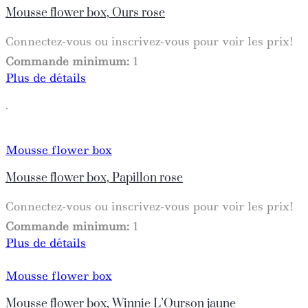
Mousse flower box, Ours rose
Connectez-vous ou inscrivez-vous pour voir les prix!
Commande minimum:
1
Plus de détails
.
Mousse flower box
Mousse flower box, Papillon rose
Connectez-vous ou inscrivez-vous pour voir les prix!
Commande minimum:
1
Plus de détails
Mousse flower box
Mousse flower box, Winnie L’Ourson jaune