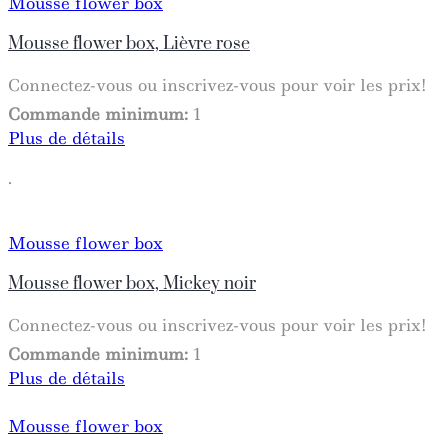
Mousse flower box
Mousse flower box, Lièvre rose
Connectez-vous ou inscrivez-vous pour voir les prix!
Commande minimum:
1
Plus de détails
.
Mousse flower box
Mousse flower box, Mickey noir
Connectez-vous ou inscrivez-vous pour voir les prix!
Commande minimum:
1
Plus de détails
Mousse flower box