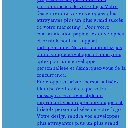
personnalisées de votre logo. Votre
design rendra vos enveloppes plus
attrayantes plus un plus grand succès
de votre marketing ! Pour votre
communication papier, les enveloppes
et bristols sont un support
indispensable. Ne vous contentez pas
d’une simple enveloppe et anonyme,
optez pour une enveloppe
personnalisée et démarquez-vous de la
concurrence.
Enveloppe et bristol personnalisées,
blanches
Veillez à ce que votre
message arrive avec style en
imprimant vos propres enveloppes et
bristols personnalisées de votre logo.
Votre design rendra vos enveloppes
plus attrayantes plus un plus grand