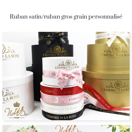
Ruban satin/ruban gros grain personnalisé