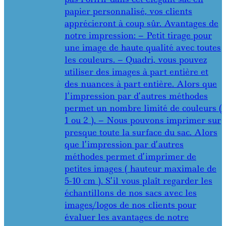
papier personnalisé, vos clients
apprécieront à coup sûr. Avantages de
notre impression: – Petit tirage pour
une image de haute qualité avec toutes
les couleurs. – Quadri, vous pouvez
utiliser des images à part entière et
des nuances à part entière. Alors que
l’impression par d’autres méthodes
permet un nombre limité de couleurs (
1 ou 2 ). – Nous pouvons imprimer sur
presque toute la surface du sac. Alors
que l’impression par d’autres
méthodes permet d’imprimer de
petites images ( hauteur maximale de
5-10 cm ). S’il vous plaît regarder les
échantillons de nos sacs avec les
images/logos de nos clients pour
évaluer les avantages de notre