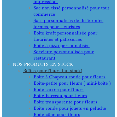
impression.
Sac non tissé personnalisé pour tout
commerce
Sacs personnalisés de différentes
formes pour fleuristes
Boîte kraft personnalisée pour
fleuristes et pâtisseries
Boîte à pizza personnalisée
Serviette personnalisée pour
restaurant
NOS PRODUITS EN STOCK
Boîtes pour fleurs (en stock)
Boîte à Chapeau ronde pour fleurs
Boîte-petite pour fleurs ( mini-boîte )
Boîte carrée pour fleurs
Boîte-berceau pour fleurs
Boîte transparente pour fleurs
Boîte ronde pour jouets en peluche
Boîte-cône pour fleurs