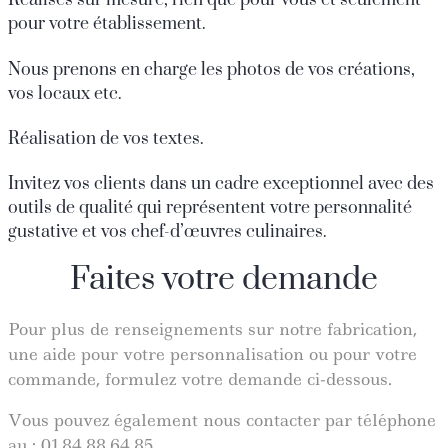
Réalisés sur mesure, rien que pour vous et seulement
pour votre établissement.
Nous prenons en charge les photos de vos créations,
vos locaux etc.
Réalisation de vos textes.
Invitez vos clients dans un cadre exceptionnel avec des
outils de qualité qui représentent votre personnalité
gustative et vos chef-d’œuvres culinaires.
Faites votre demande
Pour plus de renseignements sur notre fabrication,
une aide pour votre personnalisation ou pour votre
commande, formulez votre demande ci-dessous.
Vous pouvez également nous contacter par téléphone
au : 01.84.88.64.85