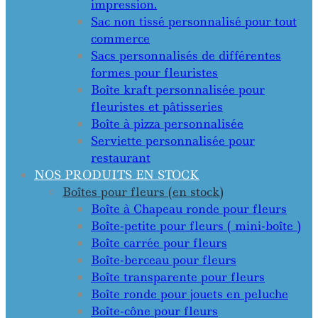
impression.
Sac non tissé personnalisé pour tout
commerce
Sacs personnalisés de différentes
formes pour fleuristes
Boîte kraft personnalisée pour
fleuristes et pâtisseries
Boîte à pizza personnalisée
Serviette personnalisée pour
restaurant
NOS PRODUITS EN STOCK
Boîtes pour fleurs (en stock)
Boîte à Chapeau ronde pour fleurs
Boîte-petite pour fleurs ( mini-boîte )
Boîte carrée pour fleurs
Boîte-berceau pour fleurs
Boîte transparente pour fleurs
Boîte ronde pour jouets en peluche
Boîte-cône pour fleurs