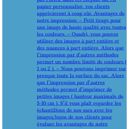
papier personnalisé, vos clients
apprécieront à coup sûr. Avantages de
notre impression: – Petit tirage pour
une image de haute qualité avec toutes
les couleurs. – Quadri, vous pouvez
utiliser des images à part entière et
des nuances à part entière. Alors que
l’impression par d’autres méthodes
permet un nombre limité de couleurs (
1 ou 2 ). – Nous pouvons imprimer sur
presque toute la surface du sac. Alors
que l’impression par d’autres
méthodes permet d’imprimer de
petites images ( hauteur maximale de
5-10 cm ). S’il vous plaît regarder les
échantillons de nos sacs avec les
images/logos de nos clients pour
évaluer les avantages de notre