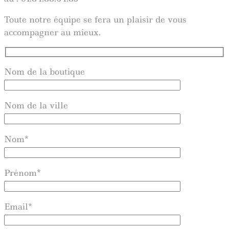
Toute notre équipe se fera un plaisir de vous
accompagner au mieux.
Nom de la boutique
Nom de la ville
Nom*
Prénom*
Email*