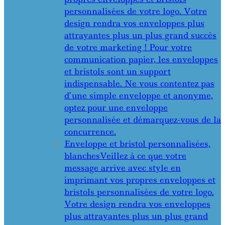
personnalisées de votre logo. Votre
design rendra vos enveloppes plus
attrayantes plus un plus grand succès
de votre marketing ! Pour votre
communication papier, les enveloppes
et bristols sont un support
indispensable. Ne vous contentez pas
d’une simple enveloppe et anonyme,
optez pour une enveloppe
personnalisée et démarquez-vous de la
concurrence.
Enveloppe et bristol personnalisées,
blanches
Veillez à ce que votre
message arrive avec style en
imprimant vos propres enveloppes et
bristols personnalisées de votre logo.
Votre design rendra vos enveloppes
plus attrayantes plus un plus grand