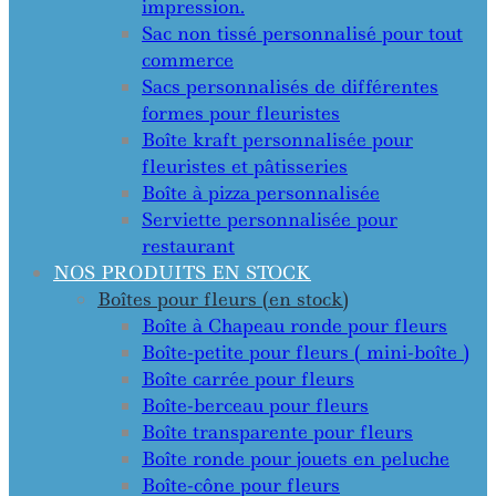
impression.
Sac non tissé personnalisé pour tout
commerce
Sacs personnalisés de différentes
formes pour fleuristes
Boîte kraft personnalisée pour
fleuristes et pâtisseries
Boîte à pizza personnalisée
Serviette personnalisée pour
restaurant
NOS PRODUITS EN STOCK
Boîtes pour fleurs (en stock)
Boîte à Chapeau ronde pour fleurs
Boîte-petite pour fleurs ( mini-boîte )
Boîte carrée pour fleurs
Boîte-berceau pour fleurs
Boîte transparente pour fleurs
Boîte ronde pour jouets en peluche
Boîte-cône pour fleurs