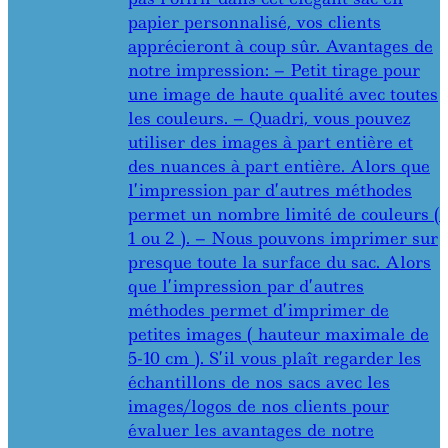
papier personnalisé, vos clients
apprécieront à coup sûr. Avantages de
notre impression: – Petit tirage pour
une image de haute qualité avec toutes
les couleurs. – Quadri, vous pouvez
utiliser des images à part entière et
des nuances à part entière. Alors que
l’impression par d’autres méthodes
permet un nombre limité de couleurs (
1 ou 2 ). – Nous pouvons imprimer sur
presque toute la surface du sac. Alors
que l’impression par d’autres
méthodes permet d’imprimer de
petites images ( hauteur maximale de
5-10 cm ). S’il vous plaît regarder les
échantillons de nos sacs avec les
images/logos de nos clients pour
évaluer les avantages de notre