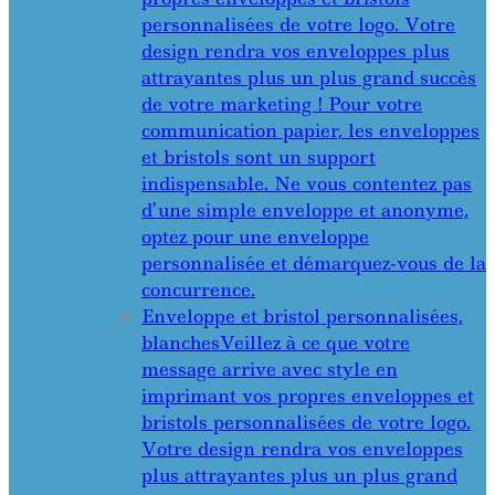
personnalisées de votre logo. Votre
design rendra vos enveloppes plus
attrayantes plus un plus grand succès
de votre marketing ! Pour votre
communication papier, les enveloppes
et bristols sont un support
indispensable. Ne vous contentez pas
d’une simple enveloppe et anonyme,
optez pour une enveloppe
personnalisée et démarquez-vous de la
concurrence.
Enveloppe et bristol personnalisées,
blanches
Veillez à ce que votre
message arrive avec style en
imprimant vos propres enveloppes et
bristols personnalisées de votre logo.
Votre design rendra vos enveloppes
plus attrayantes plus un plus grand