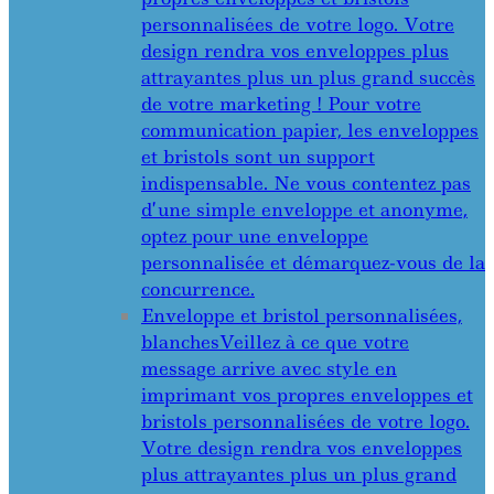
personnalisées de votre logo. Votre
design rendra vos enveloppes plus
attrayantes plus un plus grand succès
de votre marketing ! Pour votre
communication papier, les enveloppes
et bristols sont un support
indispensable. Ne vous contentez pas
d’une simple enveloppe et anonyme,
optez pour une enveloppe
personnalisée et démarquez-vous de la
concurrence.
Enveloppe et bristol personnalisées,
blanches
Veillez à ce que votre
message arrive avec style en
imprimant vos propres enveloppes et
bristols personnalisées de votre logo.
Votre design rendra vos enveloppes
plus attrayantes plus un plus grand