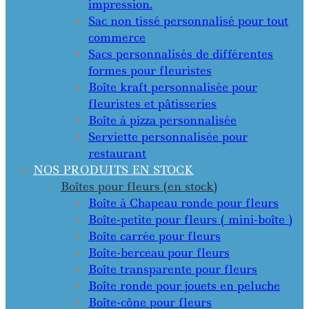
impression.
Sac non tissé personnalisé pour tout
commerce
Sacs personnalisés de différentes
formes pour fleuristes
Boîte kraft personnalisée pour
fleuristes et pâtisseries
Boîte à pizza personnalisée
Serviette personnalisée pour
restaurant
NOS PRODUITS EN STOCK
Boîtes pour fleurs (en stock)
Boîte à Chapeau ronde pour fleurs
Boîte-petite pour fleurs ( mini-boîte )
Boîte carrée pour fleurs
Boîte-berceau pour fleurs
Boîte transparente pour fleurs
Boîte ronde pour jouets en peluche
Boîte-cône pour fleurs