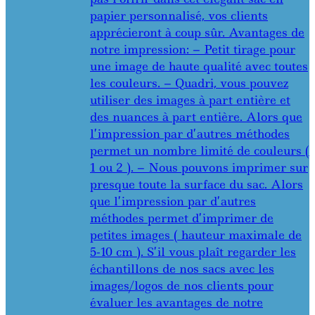
papier personnalisé, vos clients
apprécieront à coup sûr. Avantages de
notre impression: – Petit tirage pour
une image de haute qualité avec toutes
les couleurs. – Quadri, vous pouvez
utiliser des images à part entière et
des nuances à part entière. Alors que
l’impression par d’autres méthodes
permet un nombre limité de couleurs (
1 ou 2 ). – Nous pouvons imprimer sur
presque toute la surface du sac. Alors
que l’impression par d’autres
méthodes permet d’imprimer de
petites images ( hauteur maximale de
5-10 cm ). S’il vous plaît regarder les
échantillons de nos sacs avec les
images/logos de nos clients pour
évaluer les avantages de notre