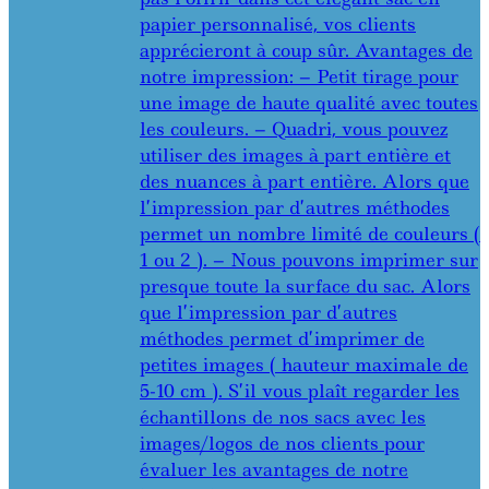
papier personnalisé, vos clients
apprécieront à coup sûr. Avantages de
notre impression: – Petit tirage pour
une image de haute qualité avec toutes
les couleurs. – Quadri, vous pouvez
utiliser des images à part entière et
des nuances à part entière. Alors que
l’impression par d’autres méthodes
permet un nombre limité de couleurs (
1 ou 2 ). – Nous pouvons imprimer sur
presque toute la surface du sac. Alors
que l’impression par d’autres
méthodes permet d’imprimer de
petites images ( hauteur maximale de
5-10 cm ). S’il vous plaît regarder les
échantillons de nos sacs avec les
images/logos de nos clients pour
évaluer les avantages de notre