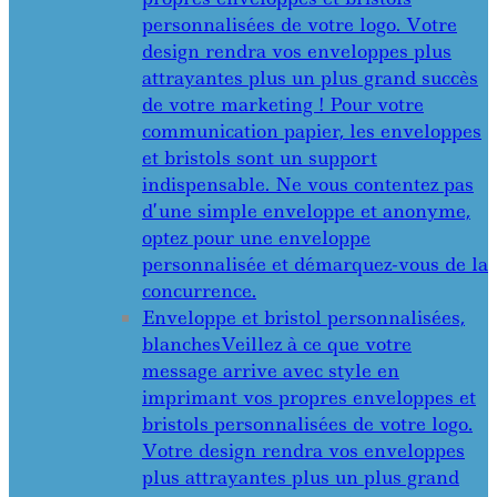
personnalisées de votre logo. Votre
design rendra vos enveloppes plus
attrayantes plus un plus grand succès
de votre marketing ! Pour votre
communication papier, les enveloppes
et bristols sont un support
indispensable. Ne vous contentez pas
d’une simple enveloppe et anonyme,
optez pour une enveloppe
personnalisée et démarquez-vous de la
concurrence.
Enveloppe et bristol personnalisées,
blanches
Veillez à ce que votre
message arrive avec style en
imprimant vos propres enveloppes et
bristols personnalisées de votre logo.
Votre design rendra vos enveloppes
plus attrayantes plus un plus grand