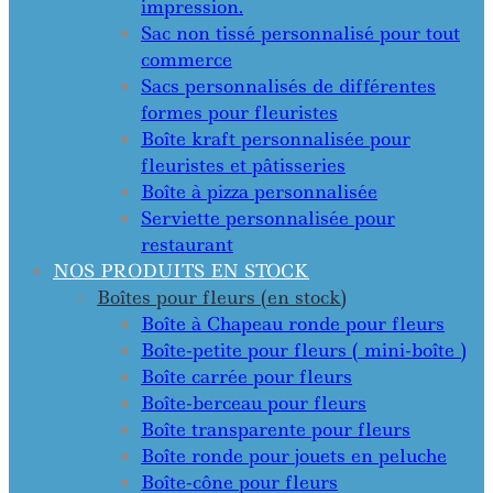
impression.
Sac non tissé personnalisé pour tout
commerce
Sacs personnalisés de différentes
formes pour fleuristes
Boîte kraft personnalisée pour
fleuristes et pâtisseries
Boîte à pizza personnalisée
Serviette personnalisée pour
restaurant
NOS PRODUITS EN STOCK
Boîtes pour fleurs (en stock)
Boîte à Chapeau ronde pour fleurs
Boîte-petite pour fleurs ( mini-boîte )
Boîte carrée pour fleurs
Boîte-berceau pour fleurs
Boîte transparente pour fleurs
Boîte ronde pour jouets en peluche
Boîte-cône pour fleurs