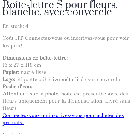
Boîte-lettre S pour fleurs,
blanche, avec couvercle
En stock: 4
Coût HT:
Connectez-vous ou inscrivez-vous pour voir
les prix!
Dimensions de boîte-lettre:
16 x 27 x H9 cm
Papier:
nacré lisse
Logo:
étiquette adhésive métallisée sur couvercle
Poche d’eau:
–
Attention :
sur la photo, boîte est présentée avec des
fleurs uniquement pour la démonstration. Livré sans
fleurs
Connectez-vous ou inscrivez-vous pour acheter des
produits!