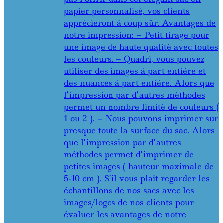
papier personnalisé, vos clients
apprécieront à coup sûr. Avantages de
notre impression: – Petit tirage pour
une image de haute qualité avec toutes
les couleurs. – Quadri, vous pouvez
utiliser des images à part entière et
des nuances à part entière. Alors que
l’impression par d’autres méthodes
permet un nombre limité de couleurs (
1 ou 2 ). – Nous pouvons imprimer sur
presque toute la surface du sac. Alors
que l’impression par d’autres
méthodes permet d’imprimer de
petites images ( hauteur maximale de
5-10 cm ). S’il vous plaît regarder les
échantillons de nos sacs avec les
images/logos de nos clients pour
évaluer les avantages de notre