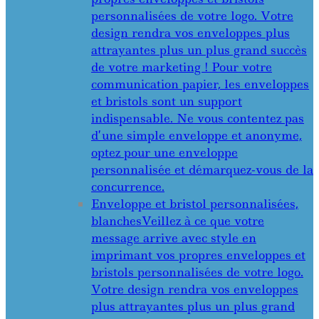
personnalisées de votre logo. Votre
design rendra vos enveloppes plus
attrayantes plus un plus grand succès
de votre marketing ! Pour votre
communication papier, les enveloppes
et bristols sont un support
indispensable. Ne vous contentez pas
d’une simple enveloppe et anonyme,
optez pour une enveloppe
personnalisée et démarquez-vous de la
concurrence.
Enveloppe et bristol personnalisées,
blanches
Veillez à ce que votre
message arrive avec style en
imprimant vos propres enveloppes et
bristols personnalisées de votre logo.
Votre design rendra vos enveloppes
plus attrayantes plus un plus grand