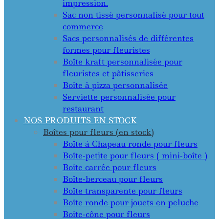
impression.
Sac non tissé personnalisé pour tout
commerce
Sacs personnalisés de différentes
formes pour fleuristes
Boîte kraft personnalisée pour
fleuristes et pâtisseries
Boîte à pizza personnalisée
Serviette personnalisée pour
restaurant
NOS PRODUITS EN STOCK
Boîtes pour fleurs (en stock)
Boîte à Chapeau ronde pour fleurs
Boîte-petite pour fleurs ( mini-boîte )
Boîte carrée pour fleurs
Boîte-berceau pour fleurs
Boîte transparente pour fleurs
Boîte ronde pour jouets en peluche
Boîte-cône pour fleurs