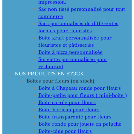
impression.
Sac non tissé personnalisé pour tout
commerce
Sacs personnalisés de différentes
formes pour fleuristes
Boîte kraft personnalisée pour
fleuristes et pâtisseries
Boîte à pizza personnalisée
Serviette personnalisée pour
restaurant
NOS PRODUITS EN STOCK
Boîtes pour fleurs (en stock)
Boîte à Chapeau ronde pour fleurs
Boîte-petite pour fleurs ( mini-boîte )
Boîte carrée pour fleurs
Boîte-berceau pour fleurs
Boîte transparente pour fleurs
Boîte ronde pour jouets en peluche
Boîte-cône pour fleurs