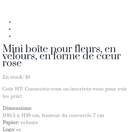
Mini boîte pour fleurs, en
velours, en forme de cœur
rose
En stock: 10
Coût HT:
Connectez-vous ou inscrivez-vous pour voir
les prix!
Dimensions:
D10,5 x H10 cm, hauteur du couvercle 7 cm
Papier:
velours
Logo:
or