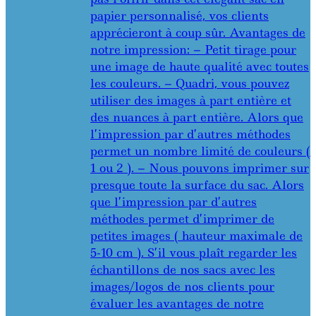
papier personnalisé, vos clients
apprécieront à coup sûr. Avantages de
notre impression: – Petit tirage pour
une image de haute qualité avec toutes
les couleurs. – Quadri, vous pouvez
utiliser des images à part entière et
des nuances à part entière. Alors que
l’impression par d’autres méthodes
permet un nombre limité de couleurs (
1 ou 2 ). – Nous pouvons imprimer sur
presque toute la surface du sac. Alors
que l’impression par d’autres
méthodes permet d’imprimer de
petites images ( hauteur maximale de
5-10 cm ). S’il vous plaît regarder les
échantillons de nos sacs avec les
images/logos de nos clients pour
évaluer les avantages de notre