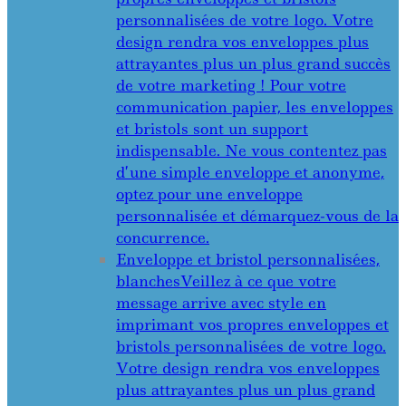
personnalisées de votre logo. Votre
design rendra vos enveloppes plus
attrayantes plus un plus grand succès
de votre marketing ! Pour votre
communication papier, les enveloppes
et bristols sont un support
indispensable. Ne vous contentez pas
d’une simple enveloppe et anonyme,
optez pour une enveloppe
personnalisée et démarquez-vous de la
concurrence.
Enveloppe et bristol personnalisées,
blanches
Veillez à ce que votre
message arrive avec style en
imprimant vos propres enveloppes et
bristols personnalisées de votre logo.
Votre design rendra vos enveloppes
plus attrayantes plus un plus grand