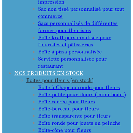
impression.
Sac non tissé personnalisé pour tout
commerce
Sacs personnalisés de différentes
formes pour fleuristes
Boîte kraft personnalisée pour
fleuristes et pâtisseries
Boîte à pizza personnalisée
Serviette personnalisée pour
restaurant
NOS PRODUITS EN STOCK
Boîtes pour fleurs (en stock)
Boîte à Chapeau ronde pour fleurs
Boîte-petite pour fleurs ( mini-boîte )
Boîte carrée pour fleurs
Boîte-berceau pour fleurs
Boîte transparente pour fleurs
Boîte ronde pour jouets en peluche
Boîte-cône pour fleurs