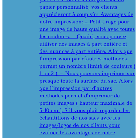
papier personnalisé, vos clients
apprécieront à coup sûr. Avantages de
notre impression: – Petit tirage pour
une image de haute qualité avec toutes
les couleurs. – Quadri, vous pouvez
utiliser des images à part entière et
des nuances à part entière. Alors que
l’impression par d’autres méthodes
permet un nombre limité de couleurs (
1 ou 2 ). – Nous pouvons imprimer sur
presque toute la surface du sac. Alors
que l’impression par d’autres
méthodes permet d’imprimer de
petites images ( hauteur maximale de
5-10 cm ). S’il vous plaît regarder les
échantillons de nos sacs avec les
images/logos de nos clients pour
évaluer les avantages de notre