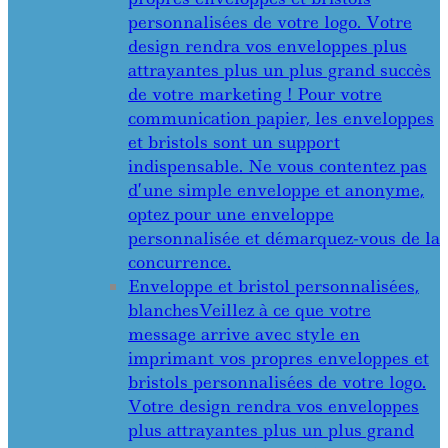
personnalisées de votre logo. Votre
design rendra vos enveloppes plus
attrayantes plus un plus grand succès
de votre marketing ! Pour votre
communication papier, les enveloppes
et bristols sont un support
indispensable. Ne vous contentez pas
d’une simple enveloppe et anonyme,
optez pour une enveloppe
personnalisée et démarquez-vous de la
concurrence.
Enveloppe et bristol personnalisées,
blanches
Veillez à ce que votre
message arrive avec style en
imprimant vos propres enveloppes et
bristols personnalisées de votre logo.
Votre design rendra vos enveloppes
plus attrayantes plus un plus grand