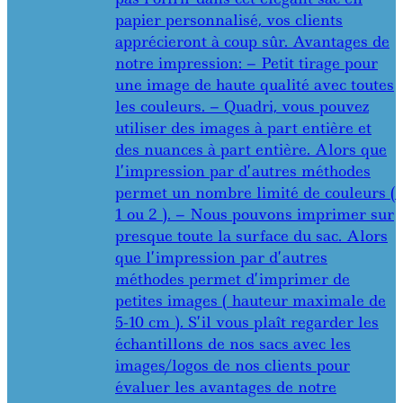
papier personnalisé, vos clients
apprécieront à coup sûr. Avantages de
notre impression: – Petit tirage pour
une image de haute qualité avec toutes
les couleurs. – Quadri, vous pouvez
utiliser des images à part entière et
des nuances à part entière. Alors que
l’impression par d’autres méthodes
permet un nombre limité de couleurs (
1 ou 2 ). – Nous pouvons imprimer sur
presque toute la surface du sac. Alors
que l’impression par d’autres
méthodes permet d’imprimer de
petites images ( hauteur maximale de
5-10 cm ). S’il vous plaît regarder les
échantillons de nos sacs avec les
images/logos de nos clients pour
évaluer les avantages de notre