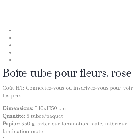
Boîte-tube pour fleurs, rose
Coût HT:
Connectez-vous ou inscrivez-vous pour voir
les prix!
Dimensions:
L10xH50 cm
Quantité
:
5 tubes/paquet
Papier:
350 g, extérieur lamination
mate
, intérieur
lamination mate