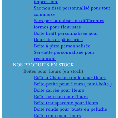
impression.
Sac non tissé personnalisé pour tout
commerce
Sacs personnalisés de différentes
formes pour fleuristes
Boîte kraft personnalisée pour
fleuristes et pâtisseries
Boîte à pizza personnalisée
Serviette personnalisée pour
restaurant
NOS PRODUITS EN STOCK
Boîtes pour fleurs (en stock)
Boîte à Chapeau ronde pour fleurs
Boîte-petite pour fleurs ( mini-boîte )
Boîte carrée pour fleurs
Boîte-berceau pour fleurs
Boîte transparente pour fleurs
Boîte ronde pour jouets en peluche
Boîte-cône pour fleurs