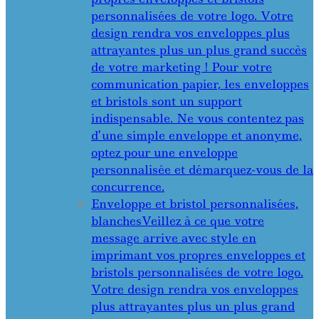
personnalisées de votre logo. Votre
design rendra vos enveloppes plus
attrayantes plus un plus grand succès
de votre marketing ! Pour votre
communication papier, les enveloppes
et bristols sont un support
indispensable. Ne vous contentez pas
d’une simple enveloppe et anonyme,
optez pour une enveloppe
personnalisée et démarquez-vous de la
concurrence.
Enveloppe et bristol personnalisées,
blanches
Veillez à ce que votre
message arrive avec style en
imprimant vos propres enveloppes et
bristols personnalisées de votre logo.
Votre design rendra vos enveloppes
plus attrayantes plus un plus grand