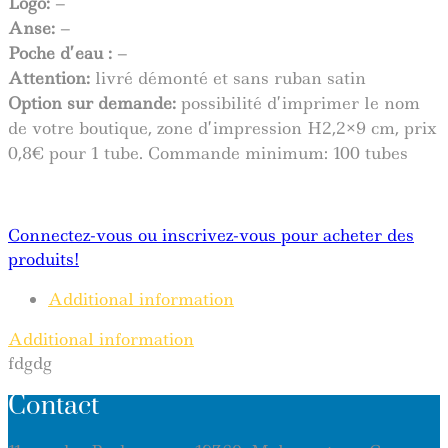
Logo:
–
Anse:
–
Poche d’eau :
–
Attention:
livré démonté et sans ruban satin
Option sur demande:
possibilité d’imprimer le nom
de votre boutique, zone d’impression H2,2×9 cm, prix
0,8€ pour 1 tube. Commande minimum: 100 tubes
Connectez-vous ou inscrivez-vous pour acheter des
produits!
Additional information
Additional information
fdgdg
Contact