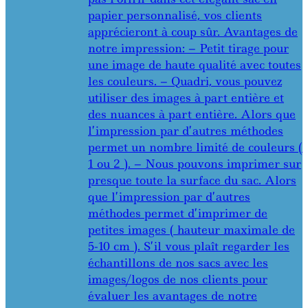
papier personnalisé, vos clients
apprécieront à coup sûr. Avantages de
notre impression: – Petit tirage pour
une image de haute qualité avec toutes
les couleurs. – Quadri, vous pouvez
utiliser des images à part entière et
des nuances à part entière. Alors que
l’impression par d’autres méthodes
permet un nombre limité de couleurs (
1 ou 2 ). – Nous pouvons imprimer sur
presque toute la surface du sac. Alors
que l’impression par d’autres
méthodes permet d’imprimer de
petites images ( hauteur maximale de
5-10 cm ). S’il vous plaît regarder les
échantillons de nos sacs avec les
images/logos de nos clients pour
évaluer les avantages de notre