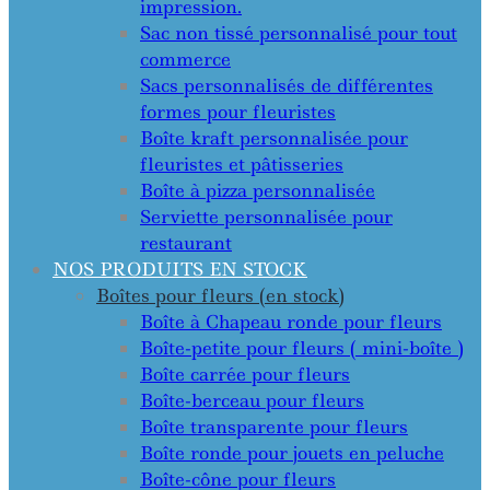
impression.
Sac non tissé personnalisé pour tout
commerce
Sacs personnalisés de différentes
formes pour fleuristes
Boîte kraft personnalisée pour
fleuristes et pâtisseries
Boîte à pizza personnalisée
Serviette personnalisée pour
restaurant
NOS PRODUITS EN STOCK
Boîtes pour fleurs (en stock)
Boîte à Chapeau ronde pour fleurs
Boîte-petite pour fleurs ( mini-boîte )
Boîte carrée pour fleurs
Boîte-berceau pour fleurs
Boîte transparente pour fleurs
Boîte ronde pour jouets en peluche
Boîte-cône pour fleurs