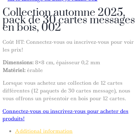
Collection automne 2025,
pack de 30 cartes messages
en bois, 002
Coût HT:
Connectez-vous ou inscrivez-vous pour voir
les prix!
Dimensions:
8×8 cm, épaisseur 0,2 mm
Matériel:
érable
Lorsque vous achetez une collection de 12 cartes
différentes (12 paquets de 30 cartes message), nous
vous offrons un présentoir en bois pour 12 cartes.
Connectez-vous ou inscrivez-vous pour acheter des
produits!
Additional information