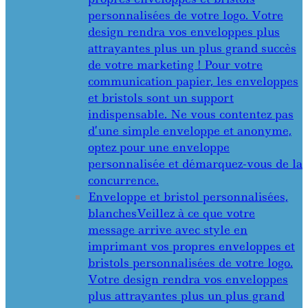
personnalisées de votre logo. Votre
design rendra vos enveloppes plus
attrayantes plus un plus grand succès
de votre marketing ! Pour votre
communication papier, les enveloppes
et bristols sont un support
indispensable. Ne vous contentez pas
d’une simple enveloppe et anonyme,
optez pour une enveloppe
personnalisée et démarquez-vous de la
concurrence.
Enveloppe et bristol personnalisées,
blanches
Veillez à ce que votre
message arrive avec style en
imprimant vos propres enveloppes et
bristols personnalisées de votre logo.
Votre design rendra vos enveloppes
plus attrayantes plus un plus grand