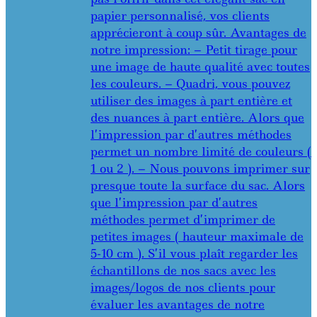
papier personnalisé, vos clients
apprécieront à coup sûr. Avantages de
notre impression: – Petit tirage pour
une image de haute qualité avec toutes
les couleurs. – Quadri, vous pouvez
utiliser des images à part entière et
des nuances à part entière. Alors que
l’impression par d’autres méthodes
permet un nombre limité de couleurs (
1 ou 2 ). – Nous pouvons imprimer sur
presque toute la surface du sac. Alors
que l’impression par d’autres
méthodes permet d’imprimer de
petites images ( hauteur maximale de
5-10 cm ). S’il vous plaît regarder les
échantillons de nos sacs avec les
images/logos de nos clients pour
évaluer les avantages de notre