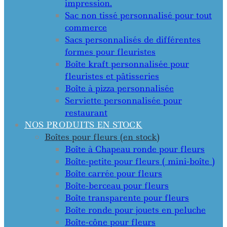
impression.
Sac non tissé personnalisé pour tout
commerce
Sacs personnalisés de différentes
formes pour fleuristes
Boîte kraft personnalisée pour
fleuristes et pâtisseries
Boîte à pizza personnalisée
Serviette personnalisée pour
restaurant
NOS PRODUITS EN STOCK
Boîtes pour fleurs (en stock)
Boîte à Chapeau ronde pour fleurs
Boîte-petite pour fleurs ( mini-boîte )
Boîte carrée pour fleurs
Boîte-berceau pour fleurs
Boîte transparente pour fleurs
Boîte ronde pour jouets en peluche
Boîte-cône pour fleurs