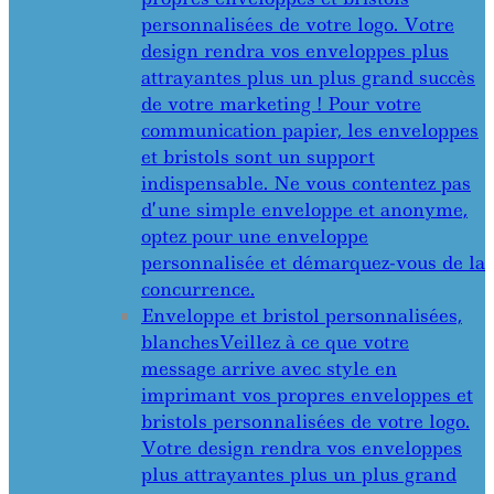
personnalisées de votre logo. Votre
design rendra vos enveloppes plus
attrayantes plus un plus grand succès
de votre marketing ! Pour votre
communication papier, les enveloppes
et bristols sont un support
indispensable. Ne vous contentez pas
d’une simple enveloppe et anonyme,
optez pour une enveloppe
personnalisée et démarquez-vous de la
concurrence.
Enveloppe et bristol personnalisées,
blanches
Veillez à ce que votre
message arrive avec style en
imprimant vos propres enveloppes et
bristols personnalisées de votre logo.
Votre design rendra vos enveloppes
plus attrayantes plus un plus grand