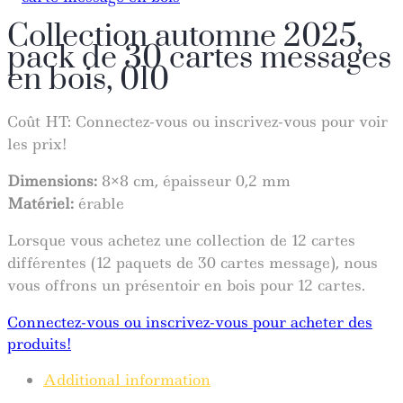
Collection automne 2025,
pack de 30 cartes messages
en bois, 010
Coût HT:
Connectez-vous ou inscrivez-vous pour voir
les prix!
Dimensions:
8×8 cm, épaisseur 0,2 mm
Matériel:
érable
Lorsque vous achetez une collection de 12 cartes
différentes (12 paquets de 30 cartes message), nous
vous offrons un présentoir en bois pour 12 cartes.
Connectez-vous ou inscrivez-vous pour acheter des
produits!
Additional information