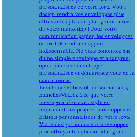
personnalisées de votre logo. Votre
design rendra vos enveloppes plus
attrayantes plus un plus grand succès
de votre marketing ! Pour votre
communication papier, les enveloppes
et bristols sont un support
indispensable. Ne vous contentez pas
d’une simple enveloppe et anonyme,
optez pour une enveloppe
personnalisée et démarquez-vous de la
concurrence.
Enveloppe et bristol personnalisées,
blanches
Veillez à ce que votre
message arrive avec style en
imprimant vos propres enveloppes et
bristols personnalisées de votre logo.
Votre design rendra vos enveloppes
plus attrayantes plus un plus grand