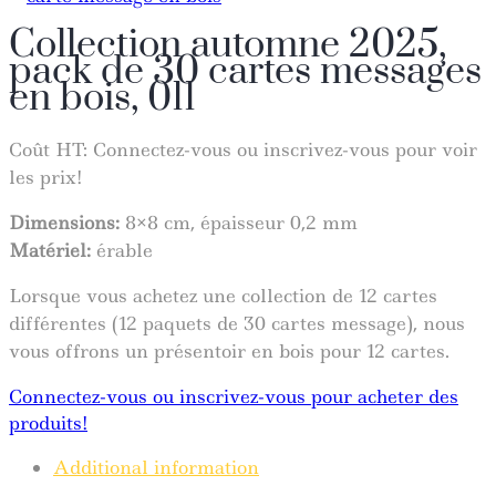
Collection automne 2025,
pack de 30 cartes messages
en bois, 011
Coût HT:
Connectez-vous ou inscrivez-vous pour voir
les prix!
Dimensions:
8×8 cm, épaisseur 0,2 mm
Matériel:
érable
Lorsque vous achetez une collection de 12 cartes
différentes (12 paquets de 30 cartes message), nous
vous offrons un présentoir en bois pour 12 cartes.
Connectez-vous ou inscrivez-vous pour acheter des
produits!
Additional information