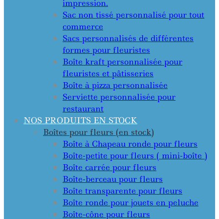
impression.
Sac non tissé personnalisé pour tout
commerce
Sacs personnalisés de différentes
formes pour fleuristes
Boîte kraft personnalisée pour
fleuristes et pâtisseries
Boîte à pizza personnalisée
Serviette personnalisée pour
restaurant
NOS PRODUITS EN STOCK
Boîtes pour fleurs (en stock)
Boîte à Chapeau ronde pour fleurs
Boîte-petite pour fleurs ( mini-boîte )
Boîte carrée pour fleurs
Boîte-berceau pour fleurs
Boîte transparente pour fleurs
Boîte ronde pour jouets en peluche
Boîte-cône pour fleurs