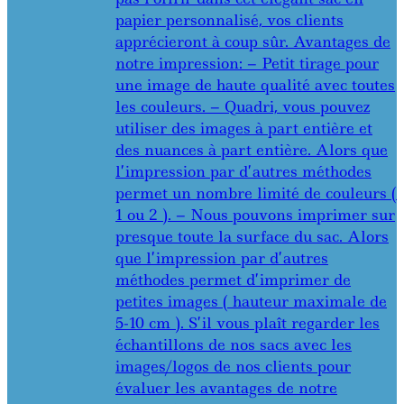
papier personnalisé, vos clients
apprécieront à coup sûr. Avantages de
notre impression: – Petit tirage pour
une image de haute qualité avec toutes
les couleurs. – Quadri, vous pouvez
utiliser des images à part entière et
des nuances à part entière. Alors que
l’impression par d’autres méthodes
permet un nombre limité de couleurs (
1 ou 2 ). – Nous pouvons imprimer sur
presque toute la surface du sac. Alors
que l’impression par d’autres
méthodes permet d’imprimer de
petites images ( hauteur maximale de
5-10 cm ). S’il vous plaît regarder les
échantillons de nos sacs avec les
images/logos de nos clients pour
évaluer les avantages de notre