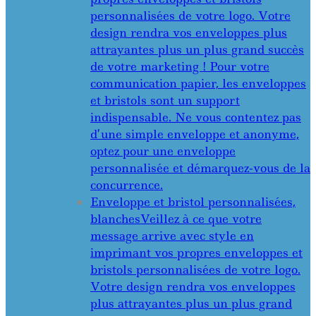
personnalisées de votre logo. Votre
design rendra vos enveloppes plus
attrayantes plus un plus grand succès
de votre marketing ! Pour votre
communication papier, les enveloppes
et bristols sont un support
indispensable. Ne vous contentez pas
d’une simple enveloppe et anonyme,
optez pour une enveloppe
personnalisée et démarquez-vous de la
concurrence.
Enveloppe et bristol personnalisées,
blanches
Veillez à ce que votre
message arrive avec style en
imprimant vos propres enveloppes et
bristols personnalisées de votre logo.
Votre design rendra vos enveloppes
plus attrayantes plus un plus grand