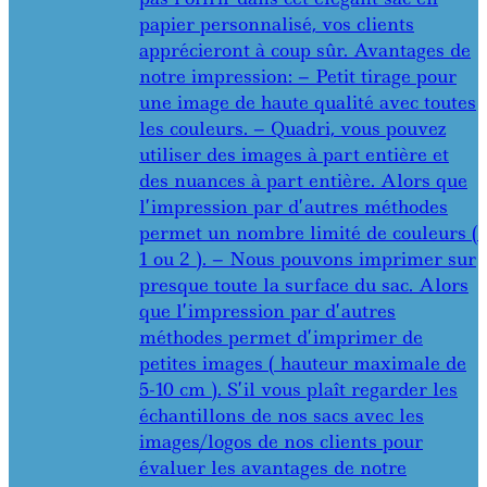
papier personnalisé, vos clients
apprécieront à coup sûr. Avantages de
notre impression: – Petit tirage pour
une image de haute qualité avec toutes
les couleurs. – Quadri, vous pouvez
utiliser des images à part entière et
des nuances à part entière. Alors que
l’impression par d’autres méthodes
permet un nombre limité de couleurs (
1 ou 2 ). – Nous pouvons imprimer sur
presque toute la surface du sac. Alors
que l’impression par d’autres
méthodes permet d’imprimer de
petites images ( hauteur maximale de
5-10 cm ). S’il vous plaît regarder les
échantillons de nos sacs avec les
images/logos de nos clients pour
évaluer les avantages de notre