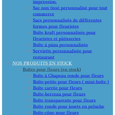
impression.
Sac non tissé personnalisé pour tout
commerce
Sacs personnalisés de différentes
formes pour fleuristes
Boîte kraft personnalisée pour
fleuristes et pâtisseries
Boîte à pizza personnalisée
Serviette personnalisée pour
restaurant
NOS PRODUITS EN STOCK
Boîtes pour fleurs (en stock)
Boîte à Chapeau ronde pour fleurs
Boîte-petite pour fleurs ( mini-boîte )
Boîte carrée pour fleurs
Boîte-berceau pour fleurs
Boîte transparente pour fleurs
Boîte ronde pour jouets en peluche
Boîte-cône pour fleurs