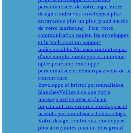
personnalisées de votre logo. Votre
design rendra vos enveloppes plus
attrayantes plus un plus grand succès
de votre marketing ! Pour votre
communication papier, les enveloppes
et bristols sont un support
indispensable. Ne vous contentez pas
d’une simple enveloppe et anonyme,
optez pour une enveloppe
personnalisée et démarquez-vous de la
concurrence.
Enveloppe et bristol personnalisées,
blanches
Veillez à ce que votre
message arrive avec style en
imprimant vos propres enveloppes et
bristols personnalisées de votre logo.
Votre design rendra vos enveloppes
plus attrayantes plus un plus grand