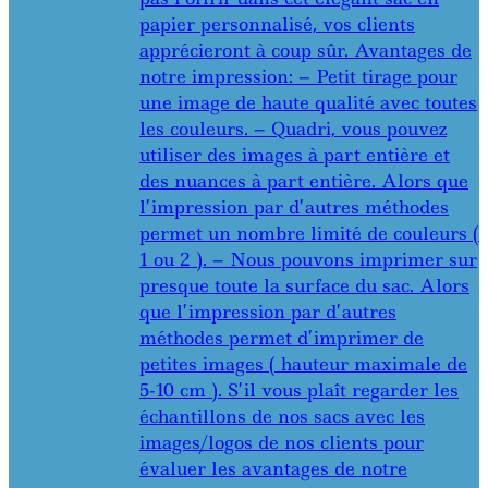
papier personnalisé, vos clients
apprécieront à coup sûr. Avantages de
notre impression: – Petit tirage pour
une image de haute qualité avec toutes
les couleurs. – Quadri, vous pouvez
utiliser des images à part entière et
des nuances à part entière. Alors que
l’impression par d’autres méthodes
permet un nombre limité de couleurs (
1 ou 2 ). – Nous pouvons imprimer sur
presque toute la surface du sac. Alors
que l’impression par d’autres
méthodes permet d’imprimer de
petites images ( hauteur maximale de
5-10 cm ). S’il vous plaît regarder les
échantillons de nos sacs avec les
images/logos de nos clients pour
évaluer les avantages de notre