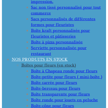
impression.
Sac non tissé personnalisé pour tout
commerce
Sacs personnalisés de différentes
formes pour fleuristes
Boîte kraft personnalisée pour
fleuristes et pâtisseries
Boîte à pizza personnalisée
Serviette personnalisée pour
restaurant
NOS PRODUITS EN STOCK
Boîtes pour fleurs (en stock)
Boîte à Chapeau ronde pour fleurs
Boîte-petite pour fleurs ( mini-boîte )
Boîte carrée pour fleurs
Boîte-berceau pour fleurs
Boîte transparente pour fleurs
Boîte ronde pour jouets en peluche
Boîte-cône pour fleurs