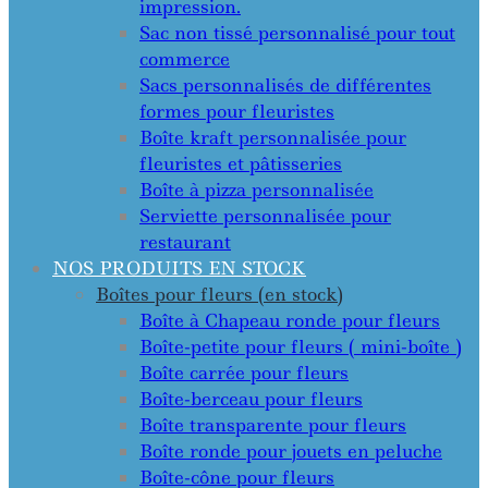
impression.
Sac non tissé personnalisé pour tout
commerce
Sacs personnalisés de différentes
formes pour fleuristes
Boîte kraft personnalisée pour
fleuristes et pâtisseries
Boîte à pizza personnalisée
Serviette personnalisée pour
restaurant
NOS PRODUITS EN STOCK
Boîtes pour fleurs (en stock)
Boîte à Chapeau ronde pour fleurs
Boîte-petite pour fleurs ( mini-boîte )
Boîte carrée pour fleurs
Boîte-berceau pour fleurs
Boîte transparente pour fleurs
Boîte ronde pour jouets en peluche
Boîte-cône pour fleurs