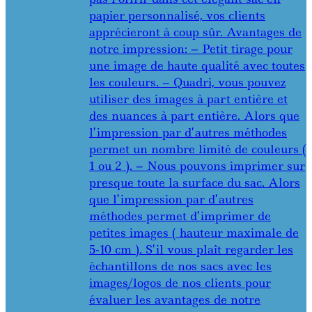
papier personnalisé, vos clients
apprécieront à coup sûr. Avantages de
notre impression: – Petit tirage pour
une image de haute qualité avec toutes
les couleurs. – Quadri, vous pouvez
utiliser des images à part entière et
des nuances à part entière. Alors que
l’impression par d’autres méthodes
permet un nombre limité de couleurs (
1 ou 2 ). – Nous pouvons imprimer sur
presque toute la surface du sac. Alors
que l’impression par d’autres
méthodes permet d’imprimer de
petites images ( hauteur maximale de
5-10 cm ). S’il vous plaît regarder les
échantillons de nos sacs avec les
images/logos de nos clients pour
évaluer les avantages de notre