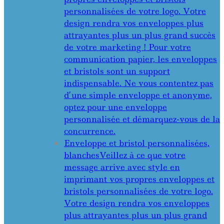
personnalisées de votre logo. Votre
design rendra vos enveloppes plus
attrayantes plus un plus grand succès
de votre marketing ! Pour votre
communication papier, les enveloppes
et bristols sont un support
indispensable. Ne vous contentez pas
d’une simple enveloppe et anonyme,
optez pour une enveloppe
personnalisée et démarquez-vous de la
concurrence.
Enveloppe et bristol personnalisées,
blanches
Veillez à ce que votre
message arrive avec style en
imprimant vos propres enveloppes et
bristols personnalisées de votre logo.
Votre design rendra vos enveloppes
plus attrayantes plus un plus grand