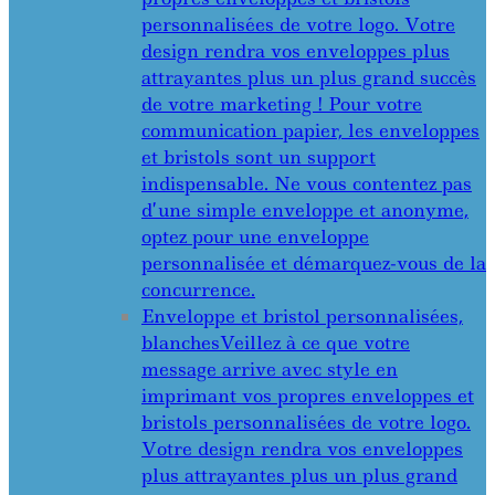
personnalisées de votre logo. Votre
design rendra vos enveloppes plus
attrayantes plus un plus grand succès
de votre marketing ! Pour votre
communication papier, les enveloppes
et bristols sont un support
indispensable. Ne vous contentez pas
d’une simple enveloppe et anonyme,
optez pour une enveloppe
personnalisée et démarquez-vous de la
concurrence.
Enveloppe et bristol personnalisées,
blanches
Veillez à ce que votre
message arrive avec style en
imprimant vos propres enveloppes et
bristols personnalisées de votre logo.
Votre design rendra vos enveloppes
plus attrayantes plus un plus grand