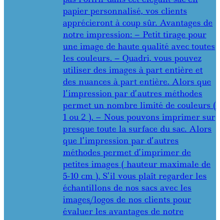
papier personnalisé, vos clients
apprécieront à coup sûr. Avantages de
notre impression: – Petit tirage pour
une image de haute qualité avec toutes
les couleurs. – Quadri, vous pouvez
utiliser des images à part entière et
des nuances à part entière. Alors que
l’impression par d’autres méthodes
permet un nombre limité de couleurs (
1 ou 2 ). – Nous pouvons imprimer sur
presque toute la surface du sac. Alors
que l’impression par d’autres
méthodes permet d’imprimer de
petites images ( hauteur maximale de
5-10 cm ). S’il vous plaît regarder les
échantillons de nos sacs avec les
images/logos de nos clients pour
évaluer les avantages de notre