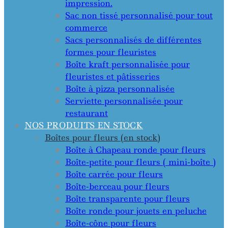
impression.
Sac non tissé personnalisé pour tout
commerce
Sacs personnalisés de différentes
formes pour fleuristes
Boîte kraft personnalisée pour
fleuristes et pâtisseries
Boîte à pizza personnalisée
Serviette personnalisée pour
restaurant
NOS PRODUITS EN STOCK
Boîtes pour fleurs (en stock)
Boîte à Chapeau ronde pour fleurs
Boîte-petite pour fleurs ( mini-boîte )
Boîte carrée pour fleurs
Boîte-berceau pour fleurs
Boîte transparente pour fleurs
Boîte ronde pour jouets en peluche
Boîte-cône pour fleurs