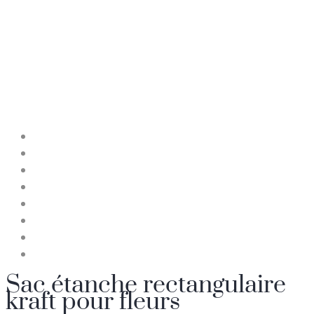
Sac étanche rectangulaire
kraft pour fleurs