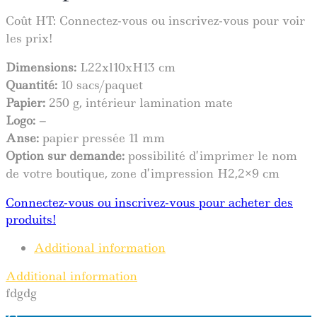
Coût HT:
Connectez-vous ou inscrivez-vous pour voir
les prix!
Dimensions:
L22xl10xH13 cm
Quantité
:
10 sacs/paquet
Papier:
250 g, intérieur lamination mate
Logo:
–
Anse:
papier pressée 11 mm
Option sur demande:
possibilité d’imprimer le nom
de votre boutique, zone d’impression H2,2×9 cm
Connectez-vous ou inscrivez-vous pour acheter des
produits!
Additional information
Additional information
fdgdg