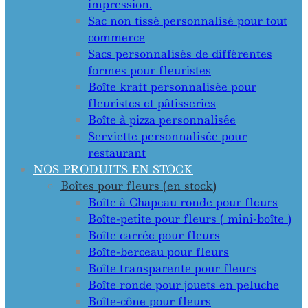
impression.
Sac non tissé personnalisé pour tout
commerce
Sacs personnalisés de différentes
formes pour fleuristes
Boîte kraft personnalisée pour
fleuristes et pâtisseries
Boîte à pizza personnalisée
Serviette personnalisée pour
restaurant
NOS PRODUITS EN STOCK
Boîtes pour fleurs (en stock)
Boîte à Chapeau ronde pour fleurs
Boîte-petite pour fleurs ( mini-boîte )
Boîte carrée pour fleurs
Boîte-berceau pour fleurs
Boîte transparente pour fleurs
Boîte ronde pour jouets en peluche
Boîte-cône pour fleurs