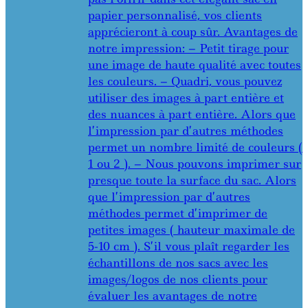
papier personnalisé, vos clients
apprécieront à coup sûr. Avantages de
notre impression: – Petit tirage pour
une image de haute qualité avec toutes
les couleurs. – Quadri, vous pouvez
utiliser des images à part entière et
des nuances à part entière. Alors que
l’impression par d’autres méthodes
permet un nombre limité de couleurs (
1 ou 2 ). – Nous pouvons imprimer sur
presque toute la surface du sac. Alors
que l’impression par d’autres
méthodes permet d’imprimer de
petites images ( hauteur maximale de
5-10 cm ). S’il vous plaît regarder les
échantillons de nos sacs avec les
images/logos de nos clients pour
évaluer les avantages de notre