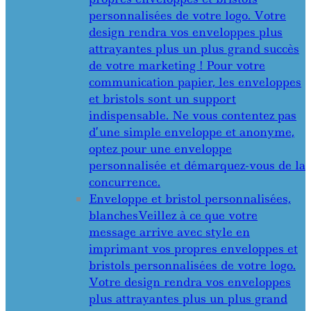
personnalisées de votre logo. Votre
design rendra vos enveloppes plus
attrayantes plus un plus grand succès
de votre marketing ! Pour votre
communication papier, les enveloppes
et bristols sont un support
indispensable. Ne vous contentez pas
d’une simple enveloppe et anonyme,
optez pour une enveloppe
personnalisée et démarquez-vous de la
concurrence.
Enveloppe et bristol personnalisées,
blanches
Veillez à ce que votre
message arrive avec style en
imprimant vos propres enveloppes et
bristols personnalisées de votre logo.
Votre design rendra vos enveloppes
plus attrayantes plus un plus grand