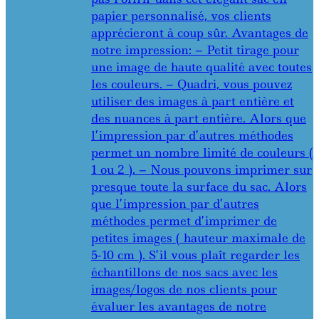
papier personnalisé, vos clients
apprécieront à coup sûr. Avantages de
notre impression: – Petit tirage pour
une image de haute qualité avec toutes
les couleurs. – Quadri, vous pouvez
utiliser des images à part entière et
des nuances à part entière. Alors que
l’impression par d’autres méthodes
permet un nombre limité de couleurs (
1 ou 2 ). – Nous pouvons imprimer sur
presque toute la surface du sac. Alors
que l’impression par d’autres
méthodes permet d’imprimer de
petites images ( hauteur maximale de
5-10 cm ). S’il vous plaît regarder les
échantillons de nos sacs avec les
images/logos de nos clients pour
évaluer les avantages de notre