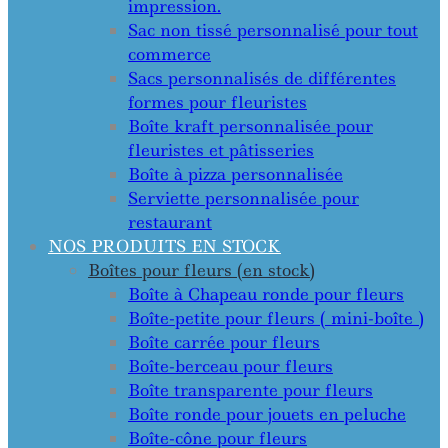
impression.
Sac non tissé personnalisé pour tout
commerce
Sacs personnalisés de différentes
formes pour fleuristes
Boîte kraft personnalisée pour
fleuristes et pâtisseries
Boîte à pizza personnalisée
Serviette personnalisée pour
restaurant
NOS PRODUITS EN STOCK
Boîtes pour fleurs (en stock)
Boîte à Chapeau ronde pour fleurs
Boîte-petite pour fleurs ( mini-boîte )
Boîte carrée pour fleurs
Boîte-berceau pour fleurs
Boîte transparente pour fleurs
Boîte ronde pour jouets en peluche
Boîte-cône pour fleurs