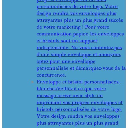
personnalisées de votre logo. Votre
design rendra vos enveloppes plus
attrayantes plus un plus grand succès
de votre marketing ! Pour votre
communication papier, les enveloppes
et bristols sont un support
indispensable. Ne vous contentez pas
d’une simple enveloppe et anonyme,
optez pour une enveloppe
personnalisée et démarquez-vous de la
concurrence.
Enveloppe et bristol personnalisées,
blanches
Veillez à ce que votre
message arrive avec style en
imprimant vos propres enveloppes et
bristols personnalisées de votre logo.
Votre design rendra vos enveloppes
plus attrayantes plus un plus grand