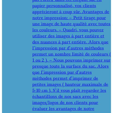
papier personnalisé, vos clients
apprécieront à coup sûr. Avantages de
notre impression: – Petit tirage pour
une image de haute qualité avec toutes
les couleurs. – Quadri, vous pouvez
utiliser des images à part entière et
des nuances à part entière. Alors que
l’impression par d’autres méthodes
permet un nombre limité de couleurs (
1 ou 2 ). – Nous pouvons imprimer sur
presque toute la surface du sac. Alors
que l’impression par d’autres
méthodes permet d’imprimer de
petites images ( hauteur maximale de
5-10 cm ). S’il vous plaît regarder les
échantillons de nos sacs avec les
images/logos de nos clients pour
évaluer les avantages de notre