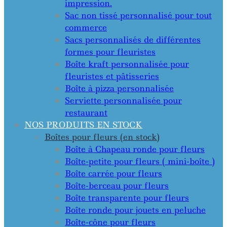
impression.
Sac non tissé personnalisé pour tout
commerce
Sacs personnalisés de différentes
formes pour fleuristes
Boîte kraft personnalisée pour
fleuristes et pâtisseries
Boîte à pizza personnalisée
Serviette personnalisée pour
restaurant
NOS PRODUITS EN STOCK
Boîtes pour fleurs (en stock)
Boîte à Chapeau ronde pour fleurs
Boîte-petite pour fleurs ( mini-boîte )
Boîte carrée pour fleurs
Boîte-berceau pour fleurs
Boîte transparente pour fleurs
Boîte ronde pour jouets en peluche
Boîte-cône pour fleurs