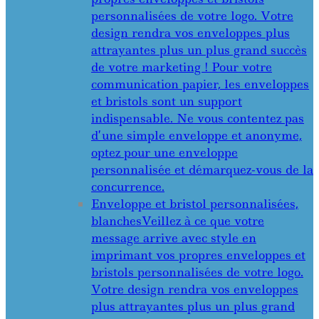
personnalisées de votre logo. Votre
design rendra vos enveloppes plus
attrayantes plus un plus grand succès
de votre marketing ! Pour votre
communication papier, les enveloppes
et bristols sont un support
indispensable. Ne vous contentez pas
d’une simple enveloppe et anonyme,
optez pour une enveloppe
personnalisée et démarquez-vous de la
concurrence.
Enveloppe et bristol personnalisées,
blanches
Veillez à ce que votre
message arrive avec style en
imprimant vos propres enveloppes et
bristols personnalisées de votre logo.
Votre design rendra vos enveloppes
plus attrayantes plus un plus grand