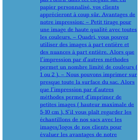
papier personnalisé, vos clients
apprécieront à coup sûr. Avantages de
notre impression: – Petit tirage pour
une image de haute qualité avec toutes
les couleurs. – Quadri, vous pouvez
utiliser des images à part entière et
des nuances à part entière. Alors que
l’impression par d’autres méthodes
permet un nombre limité de couleurs (
1 ou 2 ). – Nous pouvons imprimer sur
presque toute la surface du sac. Alors
que l’impression par d’autres
méthodes permet d’imprimer de
petites images ( hauteur maximale de
5-10 cm ). S’il vous plaît regarder les
échantillons de nos sacs avec les
images/logos de nos clients pour
évaluer les avantages de notre