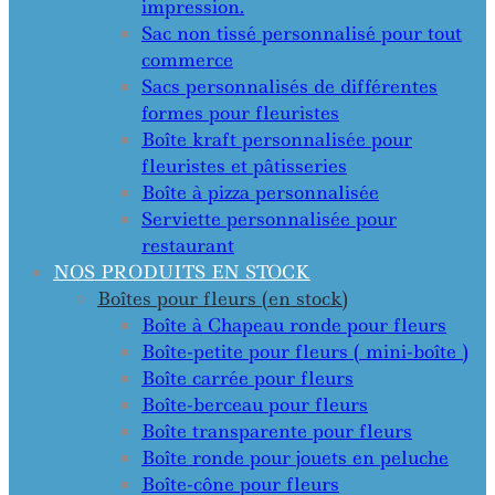
impression.
Sac non tissé personnalisé pour tout
commerce
Sacs personnalisés de différentes
formes pour fleuristes
Boîte kraft personnalisée pour
fleuristes et pâtisseries
Boîte à pizza personnalisée
Serviette personnalisée pour
restaurant
NOS PRODUITS EN STOCK
Boîtes pour fleurs (en stock)
Boîte à Chapeau ronde pour fleurs
Boîte-petite pour fleurs ( mini-boîte )
Boîte carrée pour fleurs
Boîte-berceau pour fleurs
Boîte transparente pour fleurs
Boîte ronde pour jouets en peluche
Boîte-cône pour fleurs