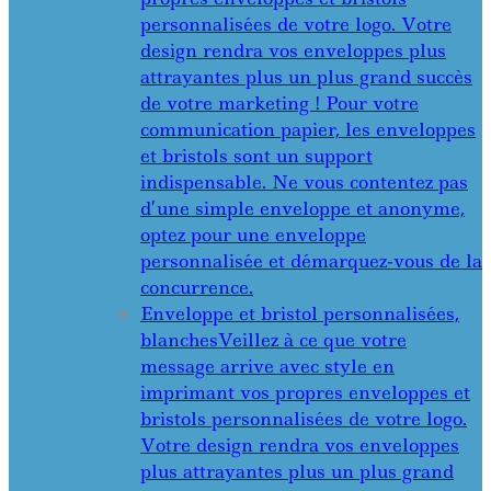
personnalisées de votre logo. Votre
design rendra vos enveloppes plus
attrayantes plus un plus grand succès
de votre marketing ! Pour votre
communication papier, les enveloppes
et bristols sont un support
indispensable. Ne vous contentez pas
d’une simple enveloppe et anonyme,
optez pour une enveloppe
personnalisée et démarquez-vous de la
concurrence.
Enveloppe et bristol personnalisées,
blanches
Veillez à ce que votre
message arrive avec style en
imprimant vos propres enveloppes et
bristols personnalisées de votre logo.
Votre design rendra vos enveloppes
plus attrayantes plus un plus grand