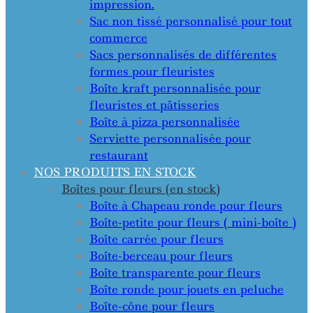
impression.
Sac non tissé personnalisé pour tout
commerce
Sacs personnalisés de différentes
formes pour fleuristes
Boîte kraft personnalisée pour
fleuristes et pâtisseries
Boîte à pizza personnalisée
Serviette personnalisée pour
restaurant
NOS PRODUITS EN STOCK
Boîtes pour fleurs (en stock)
Boîte à Chapeau ronde pour fleurs
Boîte-petite pour fleurs ( mini-boîte )
Boîte carrée pour fleurs
Boîte-berceau pour fleurs
Boîte transparente pour fleurs
Boîte ronde pour jouets en peluche
Boîte-cône pour fleurs