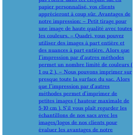
papier personnalisé, vos clients
apprécieront à coup sûr. Avantages de
notre impression: – Petit tirage pour
une image de haute qualité avec toutes
les couleurs. – Quadri, vous pouvez
utiliser des images à part entière et
des nuances à part entière. Alors que
l’impression par d’autres méthodes
permet un nombre limité de couleurs (
1 ou 2 ). – Nous pouvons imprimer sur
presque toute la surface du sac. Alors
que l’impression par d’autres
méthodes permet d’imprimer de
petites images ( hauteur maximale de
5-10 cm ). S’il vous plaît regarder les
échantillons de nos sacs avec les
images/logos de nos clients pour
évaluer les avantages de notre