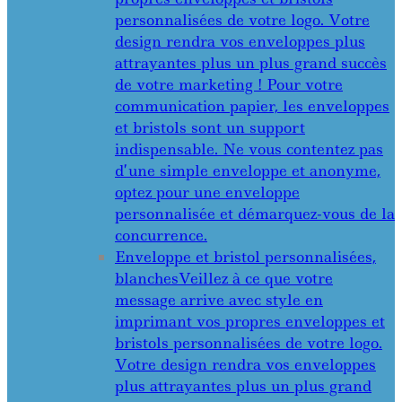
personnalisées de votre logo. Votre
design rendra vos enveloppes plus
attrayantes plus un plus grand succès
de votre marketing ! Pour votre
communication papier, les enveloppes
et bristols sont un support
indispensable. Ne vous contentez pas
d’une simple enveloppe et anonyme,
optez pour une enveloppe
personnalisée et démarquez-vous de la
concurrence.
Enveloppe et bristol personnalisées,
blanches
Veillez à ce que votre
message arrive avec style en
imprimant vos propres enveloppes et
bristols personnalisées de votre logo.
Votre design rendra vos enveloppes
plus attrayantes plus un plus grand